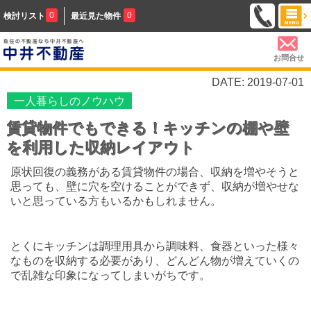
0
0
検討リスト
最近見た物件
お問合せ
DATE: 2019-07-01
一人暮らしのノウハウ
賃貸物件でもできる！キッチンの棚や壁
を利用した収納レイアウト
原状回復の義務がある賃貸物件の場合、収納を増やそうと
思っても、壁に穴を空けることができず、収納が増やせな
いと思っている方もいるかもしれません。
とくにキッチンは調理用具から調味料、食器といった様々
なものを収納する必要があり、どんどん物が増えていくの
で乱雑な印象になってしまいがちです。