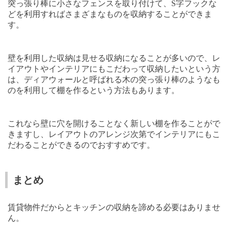
突っ張り棒に小さなフェンスを取り付けて、
S
字フックな
どを利用すればさまざまなものを収納することができま
す。
壁を利用した収納は見せる収納になることが多いので、レ
イアウトやインテリアにもこだわって収納したいという方
は、ディアウォールと呼ばれる木の突っ張り棒のようなも
のを利用して棚を作るという方法もあります。
これなら壁に穴を開けることなく新しい棚を作ることがで
きますし、レイアウトのアレンジ次第でインテリアにもこ
だわることができるのでおすすめです。
まとめ
賃貸物件だからとキッチンの収納を諦める必要はありませ
ん。