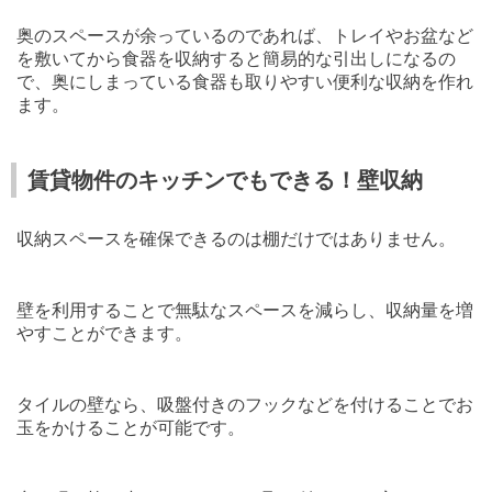
奥のスペースが余っているのであれば、トレイやお盆など
を敷いてから食器を収納すると簡易的な引出しになるの
で、奥にしまっている食器も取りやすい便利な収納を作れ
ます。
賃貸物件のキッチンでもできる！壁収納
収納スペースを確保できるのは棚だけではありません。
壁を利用することで無駄なスペースを減らし、収納量を増
やすことができます。
タイルの壁なら、吸盤付きのフックなどを付けることでお
玉をかけることが可能です。