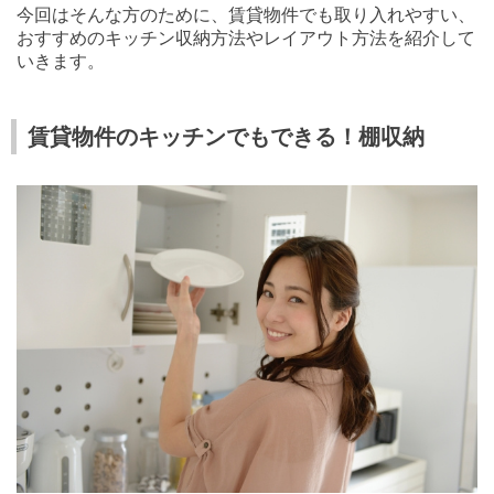
今回はそんな方のために、賃貸物件でも取り入れやすい、
おすすめのキッチン収納方法やレイアウト方法を紹介して
いきます。
賃貸物件のキッチンでもできる！棚収納