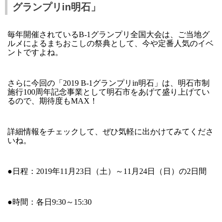
グランプリin明石」
毎年開催されているB-1グランプリ全国大会は、ご当地グ
ルメによるまちおこしの祭典として、今や定番人気のイベ
ントですよね。
さらに今回の「2019 B-1グランプリin明石」は、明石市制
施行100周年記念事業として明石市をあげて盛り上げてい
るので、期待度もMAX！
詳細情報をチェックして、ぜひ気軽に出かけてみてくださ
いね。
●日程：2019年11月23日（土）～11月24日（日）の2日間
●時間：各日9:30～15:30