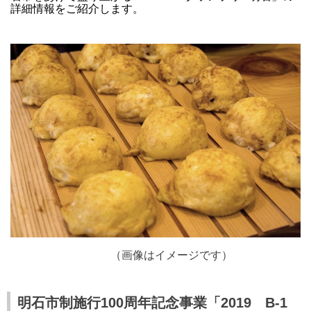
詳細情報をご紹介します。
（画像はイメージです）
明石市制施行100周年記念事業「2019 B-1