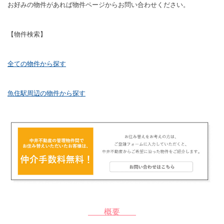
お好みの物件があれば物件ページからお問い合わせください。
【物件検索】
全ての物件から探す
魚住駅周辺の物件から探す
概要