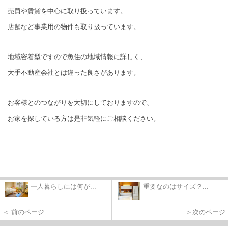
売買や賃貸を中心に取り扱っています。
店舗など事業用の物件も取り扱っています。
地域密着型ですので魚住の地域情報に詳しく、
大手不動産会社とは違った良さがあります。
お客様とのつながりを大切にしておりますので、
お家を探している方は是非気軽にご相談ください。
一人暮らしには何が...
重要なのはサイズ？...
＜ 前のページ
＞次のページ