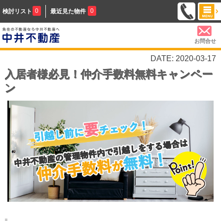
0
0
検討リスト
最近見た物件
お問合せ
DATE: 2020-03-17
入居者様必見！仲介手数料無料キャンペー
ン