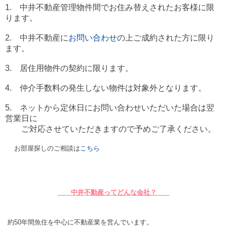
1. 中井不動産管理物件間でお住み替えされたお客様に限
ります。
2. 中井不動産に
お問い合わせ
の上ご成約された方に限り
ます。
3. 居住用物件の契約に限ります。
4. 仲介手数料の発生しない物件は対象外となります。
5. ネットから定休日にお問い合わせいただいた場合は翌
営業日に
ご対応させていただきますので予めご了承ください。
お部屋探しのご相談は
こちら
中井不動産ってどんな会社？
約50年間魚住を中心に不動産業を営んでいます。