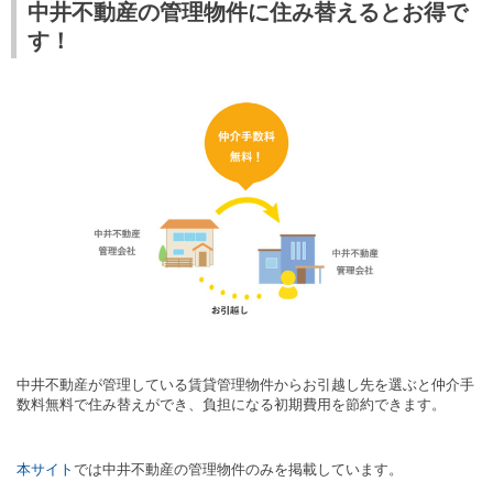
中井不動産の管理物件に住み替えるとお得で
す！
中井不動産が管理している賃貸管理物件からお引越し先を選ぶと仲介手
数料無料で住み替えができ、負担になる初期費用を節約できます。
本サイト
では中井不動産の管理物件のみを掲載しています。