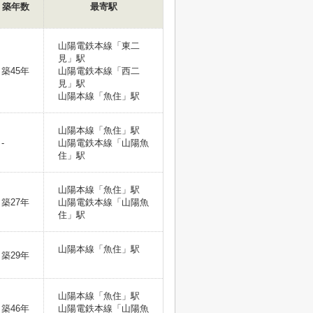
築年数
最寄駅
山陽電鉄本線「東二
見」駅
築45年
山陽電鉄本線「西二
見」駅
山陽本線「魚住」駅
山陽本線「魚住」駅
-
山陽電鉄本線「山陽魚
住」駅
山陽本線「魚住」駅
築27年
山陽電鉄本線「山陽魚
住」駅
山陽本線「魚住」駅
築29年
山陽本線「魚住」駅
築46年
山陽電鉄本線「山陽魚