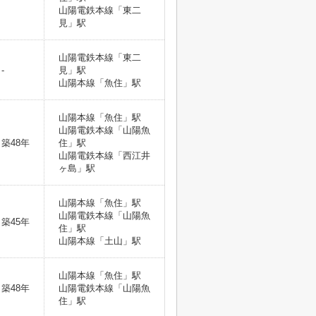
山陽電鉄本線「東二
見」駅
山陽電鉄本線「東二
-
見」駅
山陽本線「魚住」駅
山陽本線「魚住」駅
山陽電鉄本線「山陽魚
築48年
住」駅
山陽電鉄本線「西江井
ヶ島」駅
山陽本線「魚住」駅
山陽電鉄本線「山陽魚
築45年
住」駅
山陽本線「土山」駅
山陽本線「魚住」駅
築48年
山陽電鉄本線「山陽魚
住」駅