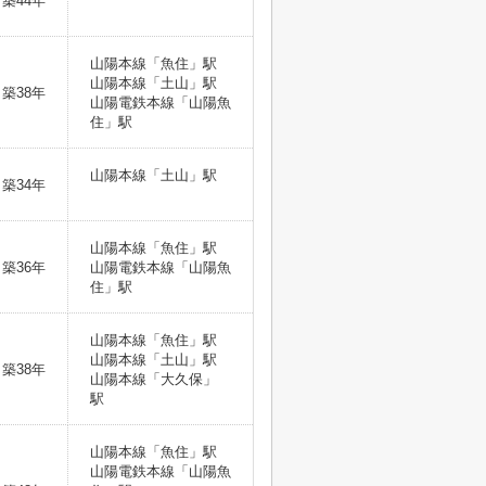
築44年
山陽本線「魚住」駅
山陽本線「土山」駅
築38年
山陽電鉄本線「山陽魚
住」駅
山陽本線「土山」駅
築34年
山陽本線「魚住」駅
築36年
山陽電鉄本線「山陽魚
住」駅
山陽本線「魚住」駅
山陽本線「土山」駅
築38年
山陽本線「大久保」
駅
山陽本線「魚住」駅
山陽電鉄本線「山陽魚