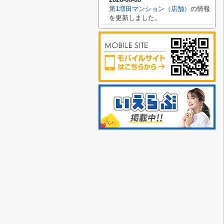
第1増田マンション（店舗）
の情報
を更新しました。