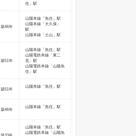
住」駅
山陽本線「魚住」駅
山陽本線「大久保」
築46年
駅
山陽本線「土山」駅
山陽本線「魚住」駅
山陽電鉄本線「東二
築51年
見」駅
山陽電鉄本線「山陽魚
住」駅
山陽本線「魚住」駅
築51年
山陽本線「魚住」駅
築46年
山陽本線「魚住」駅
山陽電鉄本線「山陽魚
築33年