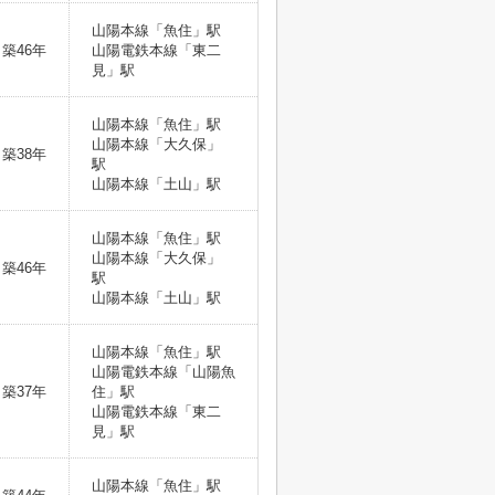
山陽本線「魚住」駅
築46年
山陽電鉄本線「東二
見」駅
山陽本線「魚住」駅
山陽本線「大久保」
築38年
駅
山陽本線「土山」駅
山陽本線「魚住」駅
山陽本線「大久保」
築46年
駅
山陽本線「土山」駅
山陽本線「魚住」駅
山陽電鉄本線「山陽魚
築37年
住」駅
山陽電鉄本線「東二
見」駅
山陽本線「魚住」駅