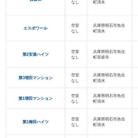
なし
町清水
空室
兵庫県明石市魚住
エスポワール
なし
町清水
空室
兵庫県明石市魚住
第2安達ハイツ
なし
町長坂寺
空室
兵庫県明石市魚住
第3増田マンション
なし
町清水
空室
兵庫県明石市魚住
第1増田マンション
なし
町清水
空室
兵庫県明石市魚住
第1梅田ハイツ
なし
町清水