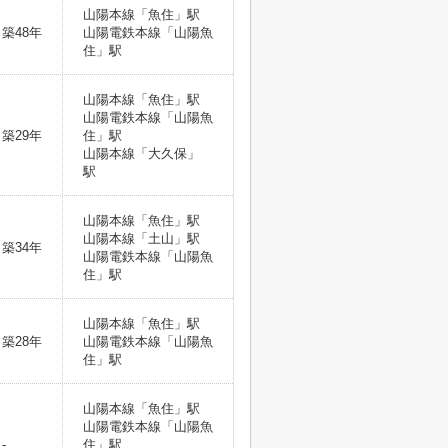
山陽本線「魚住」駅
築48年
山陽電鉄本線「山陽魚
住」駅
山陽本線「魚住」駅
山陽電鉄本線「山陽魚
築29年
住」駅
山陽本線「大久保」
駅
山陽本線「魚住」駅
山陽本線「土山」駅
築34年
山陽電鉄本線「山陽魚
住」駅
山陽本線「魚住」駅
築28年
山陽電鉄本線「山陽魚
住」駅
山陽本線「魚住」駅
山陽電鉄本線「山陽魚
-
住」駅