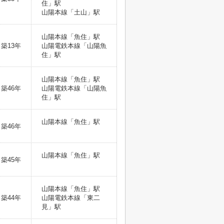
住」駅
山陽本線「土山」駅
山陽本線「魚住」駅
築13年
山陽電鉄本線「山陽魚
住」駅
山陽本線「魚住」駅
築46年
山陽電鉄本線「山陽魚
住」駅
山陽本線「魚住」駅
築46年
山陽本線「魚住」駅
築45年
山陽本線「魚住」駅
築44年
山陽電鉄本線「東二
見」駅