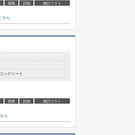
面積
詳細
検討リスト
こちら
コンクリート
面積
詳細
検討リスト
ちら