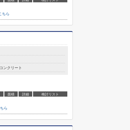
面積
詳細
検討リスト
こちら
コンクリート
面積
詳細
検討リスト
ちら