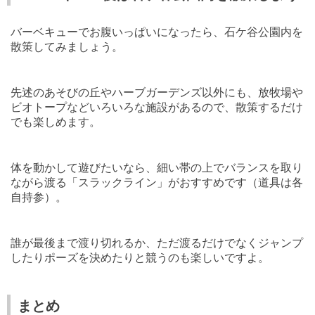
バーベキューでお腹いっぱいになったら、石ケ谷公園内を
散策してみましょう。
先述のあそびの丘やハーブガーデンズ以外にも、放牧場や
ビオトープなどいろいろな施設があるので、散策するだけ
でも楽しめます。
体を動かして遊びたいなら、細い帯の上でバランスを取り
ながら渡る「スラックライン」がおすすめです（道具は各
自持参）。
誰が最後まで渡り切れるか、ただ渡るだけでなくジャンプ
したりポーズを決めたりと競うのも楽しいですよ。
まとめ