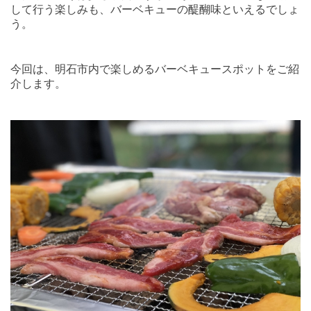
して行う楽しみも、バーベキューの醍醐味といえるでしょ
う。
今回は、明石市内で楽しめるバーベキュースポットをご紹
介します。