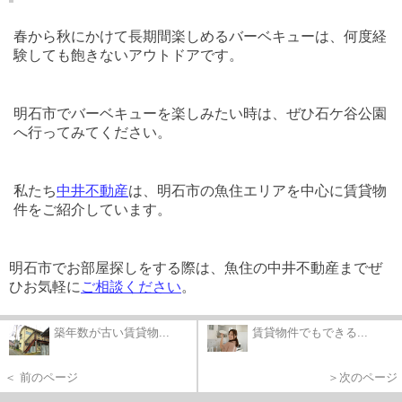
春から秋にかけて長期間楽しめるバーベキューは、何度経
験しても飽きないアウトドアです。
明石市でバーベキューを楽しみたい時は、ぜひ石ケ谷公園
へ行ってみてください。
私たち
中井不動産
は、明石市の魚住エリアを中心に賃貸物
件をご紹介しています。
明石市でお部屋探しをする際は、魚住の中井不動産までぜ
ひお気軽に
ご
相談ください
。
築年数が古い賃貸物...
賃貸物件でもできる...
＜ 前のページ
＞次のページ