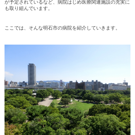
が予定されているなど、病院はじめ医療関連施設の充実に
も取り組んでいます。
ここでは、そんな明石市の病院を紹介していきます。