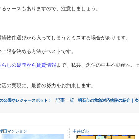
かるケースもありますので、注意しましょう。
賃貸物件選びから入ってしまうとミスする場合があります。
の上限を決める方法がベストです。
暮らしの疑問から賃貸情報
まで、私共、魚住の中井不動産へ、
生活の実現に、最善の努力をお約束します。
記事一覧
市の公園やレジャースポット！
明石市の救急対応病院の紹介｜次
岸田マンション
中井ビル