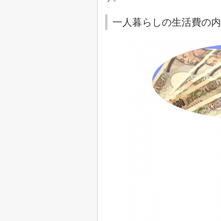
一人暮らしの生活費の内