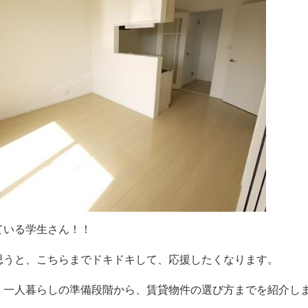
ている学生さん！！
思うと、こちらまでドキドキして、応援したくなります。
、一人暮らしの準備段階から、賃貸物件の選び方までを紹介し