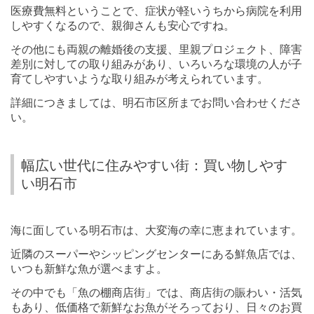
医療費無料ということで、症状が軽いうちから病院を利用
しやすくなるので、親御さんも安心ですね。
その他にも両親の離婚後の支援、里親プロジェクト、障害
差別に対しての取り組みがあり、いろいろな環境の人が子
育てしやすいような取り組みが考えられています。
詳細につきましては、明石市区所までお問い合わせくださ
い。
幅広い世代に住みやすい街：買い物しやす
い明石市
海に面している明石市は、大変海の幸に恵まれています。
近隣のスーパーやシッピングセンターにある鮮魚店では、
いつも新鮮な魚が選べますよ。
その中でも「魚の棚商店街」では、商店街の賑わい・活気
もあり、低価格で新鮮なお魚がそろっており、日々のお買