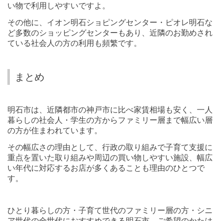
い物で利用しやすいですよ。
その他に、イオン明石ショピングセンター・ピオレ明石な
ど多数のショッピングセンターもあり、近隣のお勤めされ
ている社会人の方の利用も頻繁です。
まとめ
明石市は、近隣都市の神戸市に比べ家賃相場も安く、一人
暮らしの社会人・学生の方からファミリー層まで幅広い層
の方が住まわれています。
その幅広さの理由として、行政の取り組みで子育て支援に
重点を置いた取り組みや周辺の買い物しやすい施設、幅広
い年代に対応するお店が多くあることも理由のひとつで
す。
ひとり暮らしの方・子育て世代のファミリー層の方・シニ
ア世代の全世代におすすめできる明石市、ご希望のかたは