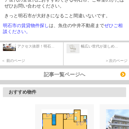
ぜひお問い合わせください。
きっと明石市が大好きになること間違いないです。
明石市の賃貸物件探し
は、
魚住の中井不動産まで
ぜひご相
談ください
。
アクセス抜群！明石...
幅広い世代が楽しめ...
＜ 前のページ
＞次のページ
記事一覧ページへ
おすすめ物件