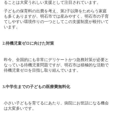
ることは大変うれしい支援として注目されています。
子どもの保育料の出費を考え、第
2
子以降をためらう家庭
も多くありますが、明石市では産みやすく、明石市の子育
てしやすい環境作りの一つとしてこの支援制度が根付いて
います。
2.
待機児童ゼロに向けた対策
昨今、全国的にも非常にデリケートかつ急務対策が必要と
なっている待機児童問題ですが、明石市は積極的な活動で
待機児童ゼロを目指し取り組んでいます。
3.
中学生までの子どもの医療費無料化
小さい子どもを育てるにあたり、病院にお世話になる機会
は大変多いです。