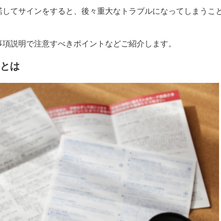
諾してサインをすると、後々重大なトラブルになってしまうこ
事項説明で注意すべきポイントなどご紹介します。
とは