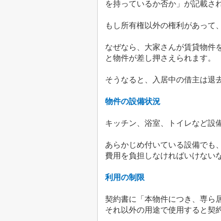
を持っているか否か」が記載さ
もし所有権以外の権利があって
なぜなら、大家さんが賃貸物件
と物件が差し押さえられます。
そうなると、入居中の借主は退
物件の設備状況
キッチン、浴室、トイレなど設
あらかじめ付いている設備でも
費用を負担しなければいけない
利用の制限
契約書に「本物件につき、専ら
それ以外の用途で使用すると契