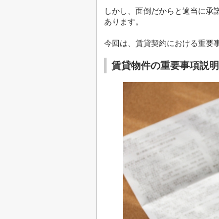
しかし、面倒だからと適当に承
あります。
今回は、賃貸契約における重要
賃貸物件の重要事項説明