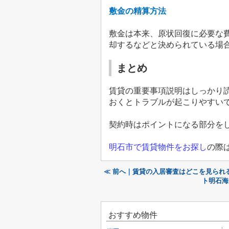
敷金の精算方法
敷金は本来、原状回復に必要な
却するなどと決められている場
まとめ
賃貸の重要事項説明はしっかり
おくとトラブルが起こりやすい
契約時はポイントになる部分を
明石市で賃貸物件をお探し
の際
≪ 前へ｜賃貸の入居審査はどこを見られ
ト明石海
おすすめ物件