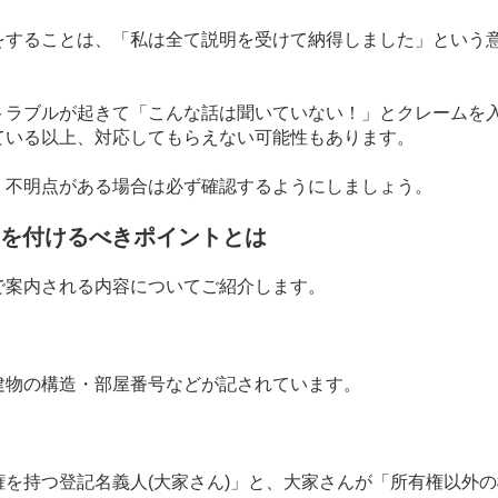
をすることは、「私は全て説明を受けて納得しました」という
トラブルが起きて「こんな話は聞いていない！」とクレームを
ている以上、対応してもらえない可能性もあります。
、不明点がある場合は必ず確認するようにしましょう。
を付けるべきポイントとは
で案内される内容についてご紹介します。
建物の構造・部屋番号などが記されています。
権を持つ登記名義人
(
大家さん
)
」と、大家さんが「所有権以外の