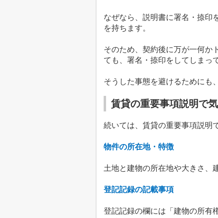
なぜなら、説明書に署名・捺印
を持ちます。
そのため、契約後に万が一何か
ても、署名・捺印をしてしまっ
そうした事態を避けるためにも
賃貸の重要事項説明で気
続いては、賃貸の重要事項説明
物件の所在地・特徴
土地と建物の所在地や大きさ、
登記記録の記載事項
登記記録の欄には「建物の所有