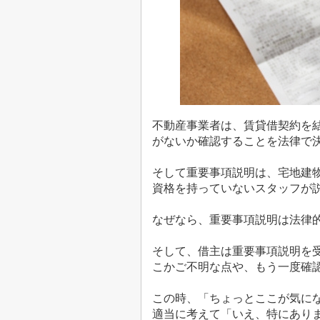
不動産事業者は、賃貸借契約を
がないか確認することを法律で
そして重要事項説明は、宅地建
資格を持っていないスタッフが
なぜなら、重要事項説明は法律
そして、借主は重要事項説明を
こかご不明な点や、もう一度確
この時、「ちょっとここが気に
適当に考えて「いえ、特にあり