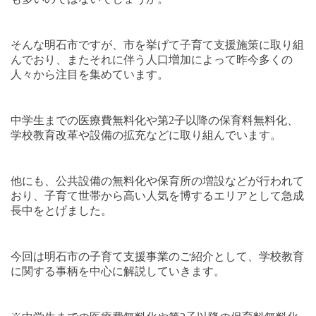
そんな明石市ですが、市を挙げて子育て支援施策に取り組
んでおり、またそれに伴う人口増加によって昨今多くの
人々から注目を集めています。
中学生までの医療費無料化や第
2
子以降の保育料無料化、
学校教育改革や設備の拡充などに取り組んでいます。
他にも、公共設備の無料化や保育所の増設などが行われて
おり、子育て世帯から高い人気を博するエリアとして急成
長中をとげました。
今回は明石市の子育て支援事業のご紹介として、学校教育
に関する事柄を中心に解説していきます。