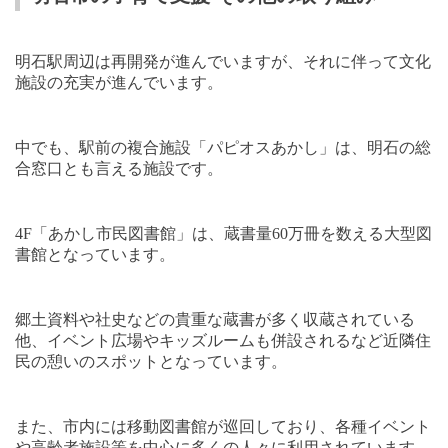
明石駅周辺は再開発が進んでいますが、それに伴って文化
施設の充実が進んでいます。
中でも、駅前の複合施設「パピオスあかし」は、明石の総
合窓口とも言える施設です。
4F
「あかし市民図書館」は、蔵書量
60
万冊を数える大型図
書館となっています。
郷土資料や社史などの貴重な蔵書が多く収蔵されている
他、イベント広場やキッズルームも併設されるなど近隣住
民の憩いのスポットとなっています。
また、市内には移動図書館が巡回しており、各種イベント
や高齢者施設等を中心に多くの人々に利用されています。