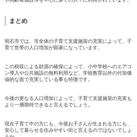
まとめ
明石市では、市全体の子育て支援施策の充実によって、子
育て世帯の人口増加が顕著になっています。
この税収による財源の確保によって、小中学校へのエアコ
ン導入や公共施設の無料利用など、学校教育以外の付加価
値的な面で充実している事も特徴です。
今後の更なる人口増加によって、子育て支援施策の充実も
より一層期待できると言えるでしょう。
現在子育て中の方にも、今後お子さんが生まれる方にも、
安心して暮らせる住みやすい街と言えるのではないでしょ
うか。