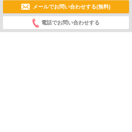
メールでお問い合わせする(無料)
電話でお問い合わせする