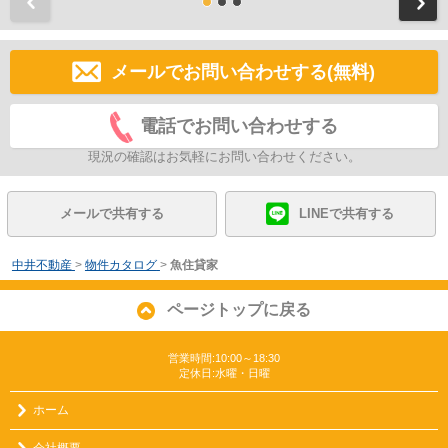
前
メールでお問い合わせする(無料)
電話でお問い合わせする
現況の確認はお気軽にお問い合わせください。
メールで共有する
LINEで共有する
中井不動産
>
物件カタログ
>
魚住貸家
ページトップに戻る
営業時間:10:00～18:30
定休日:水曜・日曜
ホーム