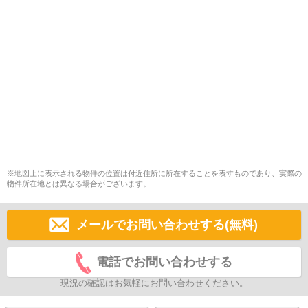
※地図上に表示される物件の位置は付近住所に所在することを表すものであり、実際の
物件所在地とは異なる場合がございます。
メールでお問い合わせする(無料)
電話でお問い合わせする
現況の確認はお気軽にお問い合わせください。