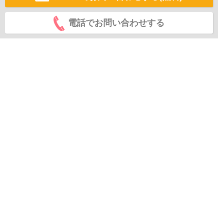
電話でお問い合わせする