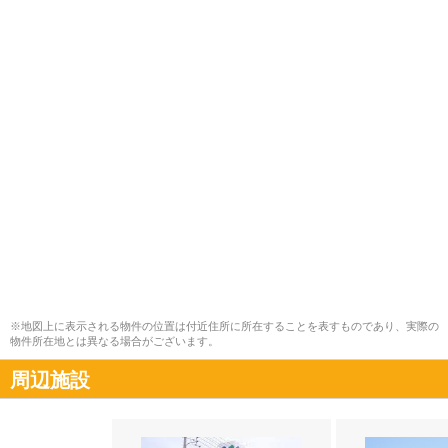
※地図上に表示される物件の位置は付近住所に所在することを表すものであり、実際の
物件所在地とは異なる場合がございます。
周辺施設