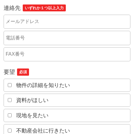
連絡先
いずれか１つ以上入力
要望
必須
物件の詳細を知りたい
資料がほしい
現地を見たい
不動産会社に行きたい