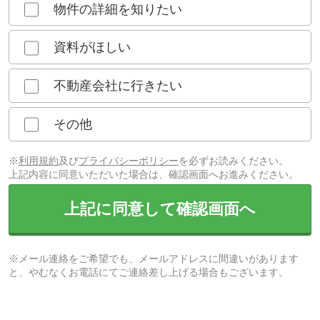
物件の詳細を知りたい
資料がほしい
不動産会社に行きたい
その他
※
利用規約
及び
プライバシーポリシー
を必ずお読みください。
上記内容に同意いただいた場合は、確認画面へお進みください。
上記に同意して確認画面へ
※メール連絡をご希望でも、メールアドレスに間違いがあります
と、やむなくお電話にてご連絡差し上げる場合もございます。