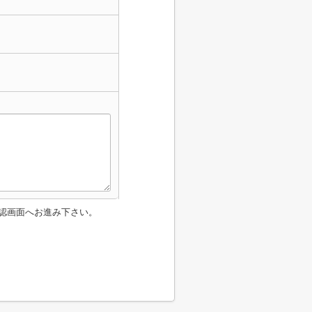
認画面へお進み下さい。