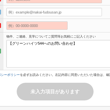
物件、ご連絡、見学についてご質問等お気軽にご記入ください
バシーポリシー
を必ずお読みください。左記内容に同意いただいた場合は、確
未入力項目があります